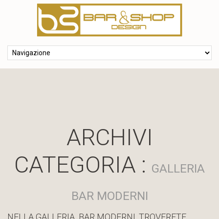
ARCHIVI
CATEGORIA :
GALLERIA
BAR MODERNI
NELLA GALLERIA BAR MODERNI, TROVERETE