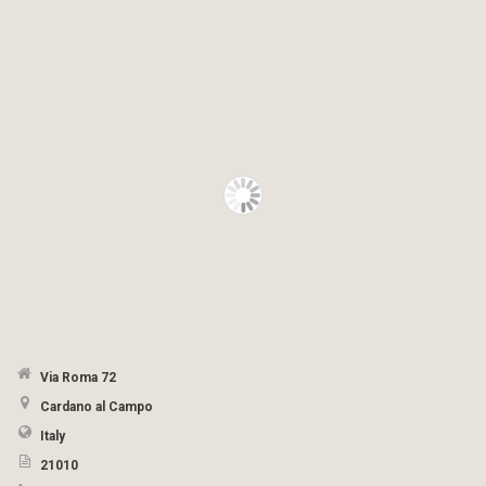
Via Roma 72
Cardano al Campo
Italy
21010