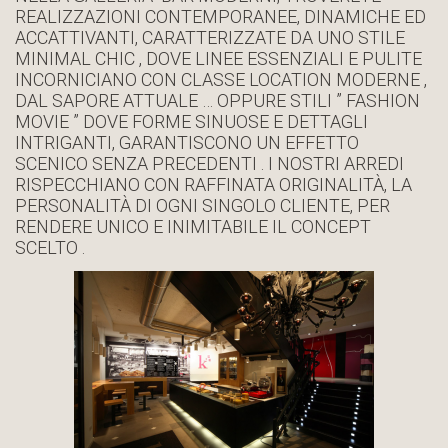
REALIZZAZIONI CONTEMPORANEE, DINAMICHE ED
ACCATTIVANTI, CARATTERIZZATE DA UNO STILE
MINIMAL CHIC , DOVE LINEE ESSENZIALI E PULITE
INCORNICIANO CON CLASSE LOCATION MODERNE ,
DAL SAPORE ATTUALE … OPPURE STILI ” FASHION
MOVIE ” DOVE FORME SINUOSE E DETTAGLI
INTRIGANTI, GARANTISCONO UN EFFETTO
SCENICO SENZA PRECEDENTI . I NOSTRI ARREDI
RISPECCHIANO CON RAFFINATA ORIGINALITÀ, LA
PERSONALITÀ DI OGNI SINGOLO CLIENTE, PER
RENDERE UNICO E INIMITABILE IL CONCEPT
SCELTO .