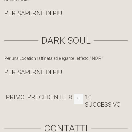
PER SAPERNE DI PIÙ
DARK SOUL
Per una Location raffinata ed elegante , effetto " NOIR "
PER SAPERNE DI PIÙ
PRIMO
PRECEDENTE
8
10
9
SUCCESSIVO
CONTATTI