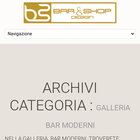
ARCHIVI
CATEGORIA :
GALLERIA
BAR MODERNI
NELLA GALLERIA BAR MODERNI, TROVERETE