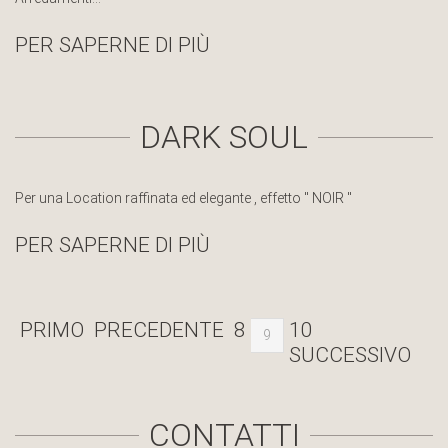
PER SAPERNE DI PIÙ
DARK SOUL
Per una Location raffinata ed elegante , effetto " NOIR "
PER SAPERNE DI PIÙ
PRIMO
PRECEDENTE
8
10
9
SUCCESSIVO
CONTATTI