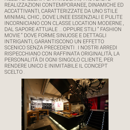
REALIZZAZIONI CONTEMPORANEE, DINAMICHE ED
ACCATTIVANTI, CARATTERIZZATE DA UNO STILE
MINIMAL CHIC , DOVE LINEE ESSENZIALI E PULITE
INCORNICIANO CON CLASSE LOCATION MODERNE ,
DAL SAPORE ATTUALE … OPPURE STILI ” FASHION
MOVIE ” DOVE FORME SINUOSE E DETTAGLI
INTRIGANTI, GARANTISCONO UN EFFETTO
SCENICO SENZA PRECEDENTI . I NOSTRI ARREDI
RISPECCHIANO CON RAFFINATA ORIGINALITÀ, LA
PERSONALITÀ DI OGNI SINGOLO CLIENTE, PER
RENDERE UNICO E INIMITABILE IL CONCEPT
SCELTO .